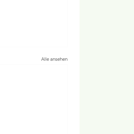
Alle ansehen