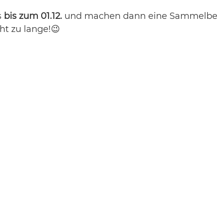
 
bis zum 01.12.
 und machen dann eine Sammelbes
ht zu lange!😉