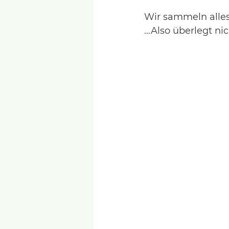
Wir sammeln alles
…Also überlegt nic