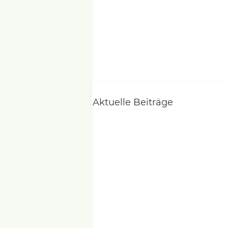
Aktuelle Beiträge