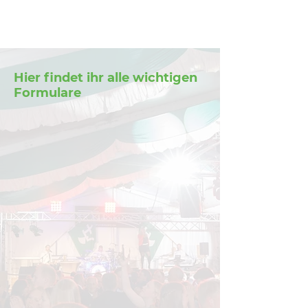
Landjugend
Nordwalde
Hier findet ihr alle wichtigen
Formulare