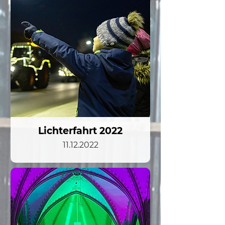
Lichterfahrt 2022
11.12.2022