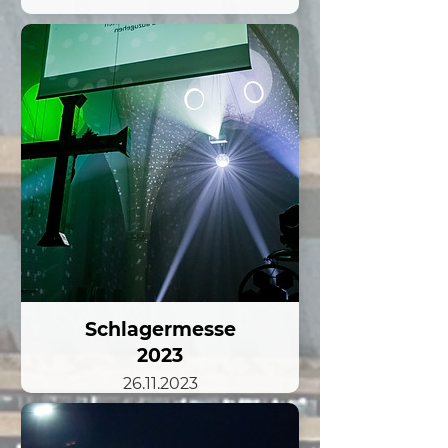
Schlagermesse
2023
26.11.2023