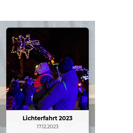
Landjugend
Nordwalde
Lichterfahrt 2023
17.12.2023