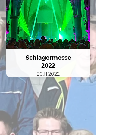
Schlagermesse
2022
20.11.2022