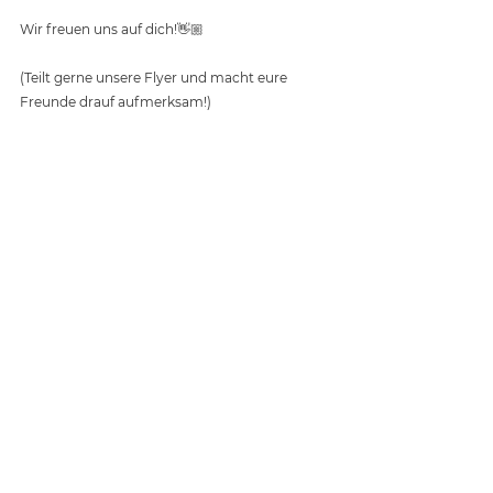
Wir freuen uns auf dich!👋🏼
(Teilt gerne unsere Flyer und macht eure 
Freunde drauf aufmerksam!)