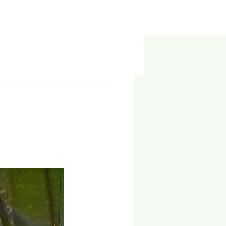
Für Mitglieder